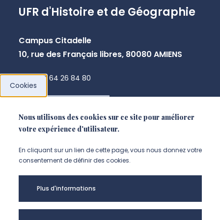
UFR d'Histoire et de Géographie
Campus Citadelle
10, rue des Français libres, 80080 AMIENS
+33 3 64 26 84 80
Cookies
NOUS CONTACTER
Nous utilisons des cookies sur ce site pour améliorer
votre expérience d'utilisateur.
En cliquant sur un lien de cette page, vous nous donnez votre
consentement de définir des cookies.
Plus d'informations